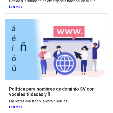
Debido a la situación de emergencia nacional en la que...
Leer más
Política para nombres de dominio SV con
vocales tildadas y ñ
Las letras con tilde y la letra ñ son los...
Leer más