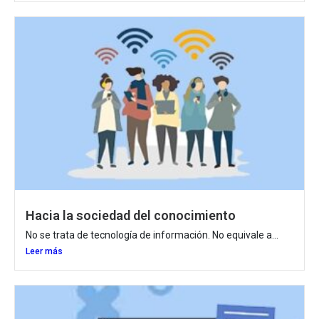
Hacia la sociedad del conocimiento
No se trata de tecnología de información. No equivale a...
Leer más