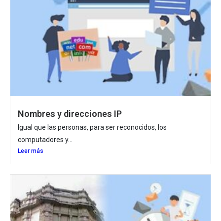
Nombres y direcciones IP
Igual que las personas, para ser reconocidos, los
computadores y...
Leer más