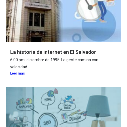
La historia de internet en El Salvador
6:00 pm, diciembre de 1995. La gente camina con
velocidad...
Leer más