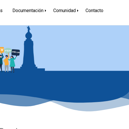
és
Documentación
Comunidad
Contacto