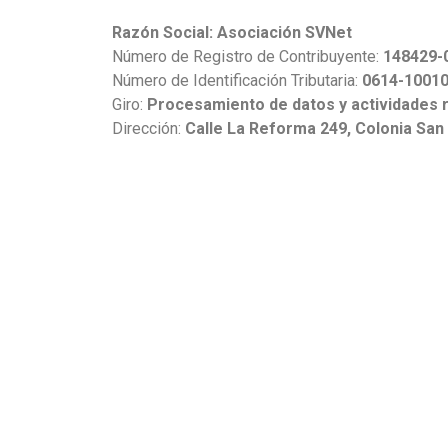
Razón Social: Asociación SVNet
Número de Registro de Contribuyente:
148429-
Número de Identificación Tributaria:
0614-10010
Giro:
Procesamiento de datos y actividades 
Dirección:
Calle La Reforma 249, Colonia San 