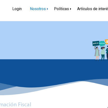
dor
Login
Nosotros
Políticas
Artículos de inter