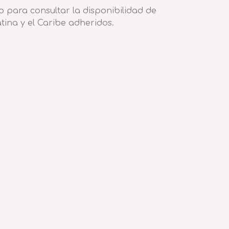
o para consultar la disponibilidad de
tina y el Caribe adheridos.