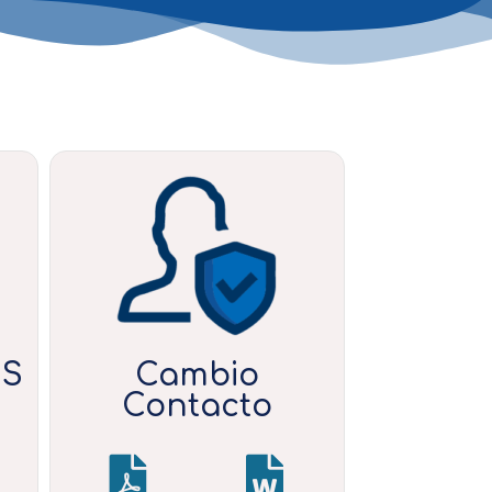
NS
Cambio
Contacto