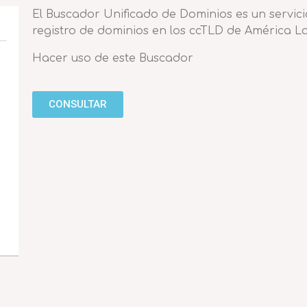
El Buscador Unificado de Dominios es un servici
registro de dominios en los ccTLD de América La
Hacer uso de este Buscador
CONSULTAR