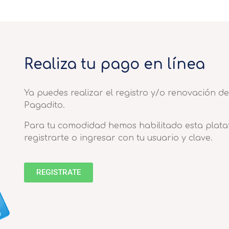
Realiza tu pago en línea
Ya puedes realizar el registro y/o renovación 
Pagadito.
Para tu comodidad hemos habilitado esta plata
registrarte o ingresar con tu usuario y clave.
REGISTRATE