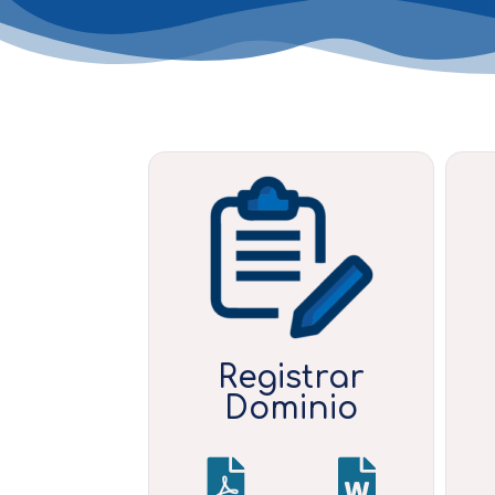
Registrar
Dominio