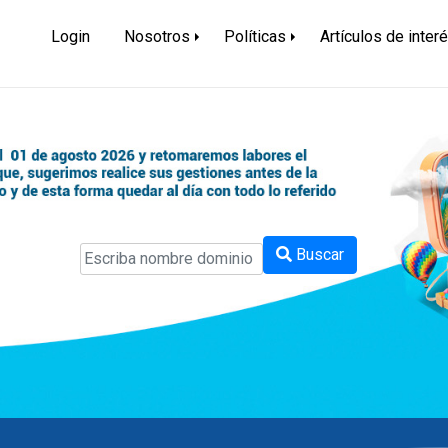
dor
Login
Nosotros
Políticas
Artículos de inter
Buscar