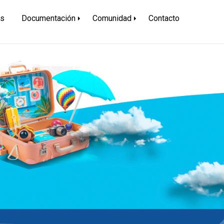
és
Documentación
Comunidad
Contacto