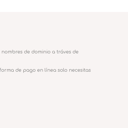
de nombres de dominio a tráves de
forma de pago en línea solo necesitas