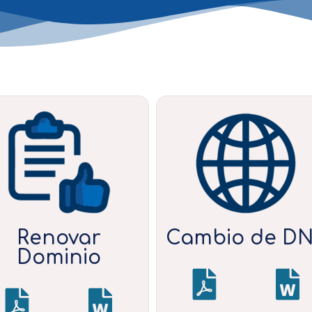
Renovar
Cambio de D
Dominio