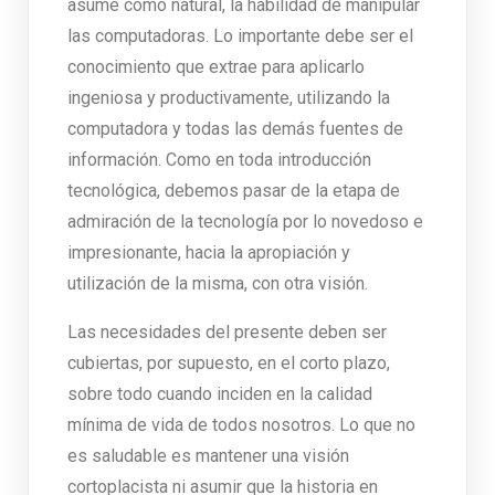
asume como natural, la habilidad de manipular
las computadoras. Lo importante debe ser el
conocimiento que extrae para aplicarlo
ingeniosa y productivamente, utilizando la
computadora y todas las demás fuentes de
información. Como en toda introducción
tecnológica, debemos pasar de la etapa de
admiración de la tecnología por lo novedoso e
impresionante, hacia la apropiación y
utilización de la misma, con otra visión.
Las necesidades del presente deben ser
cubiertas, por supuesto, en el corto plazo,
sobre todo cuando inciden en la calidad
mínima de vida de todos nosotros. Lo que no
es saludable es mantener una visión
cortoplacista ni asumir que la historia en