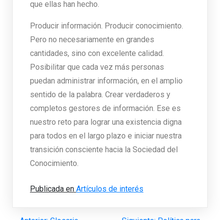
que ellas han hecho.
Producir información. Producir conocimiento.
Pero no necesariamente en grandes
cantidades, sino con excelente calidad.
Posibilitar que cada vez más personas
puedan administrar información, en el amplio
sentido de la palabra. Crear verdaderos y
completos gestores de información. Ese es
nuestro reto para lograr una existencia digna
para todos en el largo plazo e iniciar nuestra
transición consciente hacia la Sociedad del
Conocimiento.
Publicada en
Artículos de interés