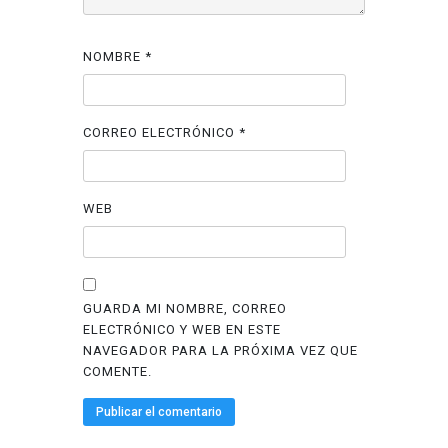
NOMBRE
*
CORREO ELECTRÓNICO
*
WEB
GUARDA MI NOMBRE, CORREO
ELECTRÓNICO Y WEB EN ESTE
NAVEGADOR PARA LA PRÓXIMA VEZ QUE
COMENTE.