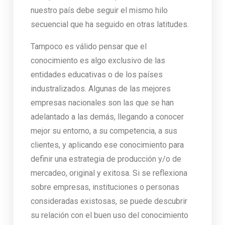
nuestro país debe seguir el mismo hilo
secuencial que ha seguido en otras latitudes.
Tampoco es válido pensar que el
conocimiento es algo exclusivo de las
entidades educativas o de los países
industralizados. Algunas de las mejores
empresas nacionales son las que se han
adelantado a las demás, llegando a conocer
mejor su entorno, a su competencia, a sus
clientes, y aplicando ese conocimiento para
definir una estrategia de producción y/o de
mercadeo, original y exitosa. Si se reflexiona
sobre empresas, instituciones o personas
consideradas existosas, se puede descubrir
su relación con el buen uso del conocimiento