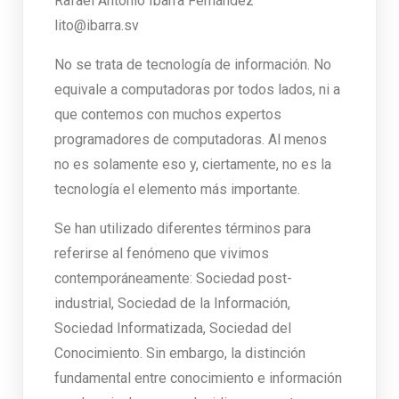
Rafael Antonio Ibarra Fernández
lito@ibarra.sv
No se trata de tecnología de información. No
equivale a computadoras por todos lados, ni a
que contemos con muchos expertos
programadores de computadoras. Al menos
no es solamente eso y, ciertamente, no es la
tecnología el elemento más importante.
Se han utilizado diferentes términos para
referirse al fenómeno que vivimos
contemporáneamente: Sociedad post-
industrial, Sociedad de la Información,
Sociedad Informatizada, Sociedad del
Conocimiento. Sin embargo, la distinción
fundamental entre conocimiento e información