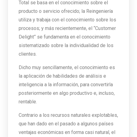
Total se basa en el conocimiento sobre el
producto o servicio ofrecido; la Reingeniería
utiliza y trabaja con el conocimiento sobre los
procesos; y más recientemente, el “Customer
Delight” se fundamenta en el conocimiento
sistematizado sobre la individualidad de los
clientes.
Dicho muy sencillamente, el conocimiento es
la aplicación de habilidades de análisis e
inteligencia a la información, para convertirla
posteriormente en algo productivo e, incluso,
rentable.
Contrario a los recursos naturales explotables,
que han dado en el pasado a algunos países
ventajas económicas en forma casi natural, el