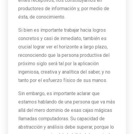
entes receptivos, nos constituyamos en
productores de información y, por medio de
ésta, de conocimiento.
Si bien es importante trabajar hacia logros
concretos y casi de inmediato, también es
crucial lograr ver el horizonte a largo plazo,
reconociendo que la persona productiva del
próximo siglo será tal por la aplicación
ingeniosa, creativa y analítica del saber, y no
tanto por el esfuerzo físico de sus manos.
Sin embargo, es importante aclarar que
estamos hablando de una persona que va más
allá del mero dominio de esas cajas mágicas
llamadas computadoras. Su capacidad de
abstracción y análisis debe superar, porque lo