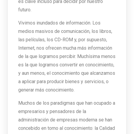
es clave incluso para decidir por nuestro
futuro.
Vivimos inundados de información. Los
medios masivos de comunicación, los libros,
las películas, los CD-ROM y, por supuesto,
Internet, nos ofrecen mucha más información
de la que logramos percibir. Muchísima menos
es la que logramos convertir en conocimiento,
y aun menos, el conocimiento que alcanzamos
a aplicar para producir bienes y servicios, o
generar más conocimiento.
Muchos de los paradigmas que han ocupado a
empresarios y pensadores de la
administración de empresas moderna se han
concebido en torno al conocimiento: la Calidad