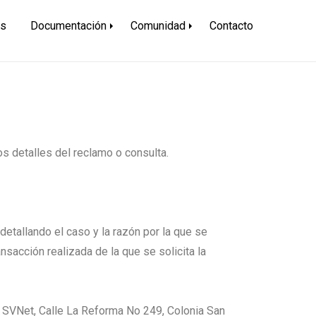
és
Documentación
Comunidad
Contacto
s detalles del reclamo o consulta.
 detallando el caso y la razón por la que se
nsacción realizada de la que se solicita la
de SVNet, Calle La Reforma No 249, Colonia San