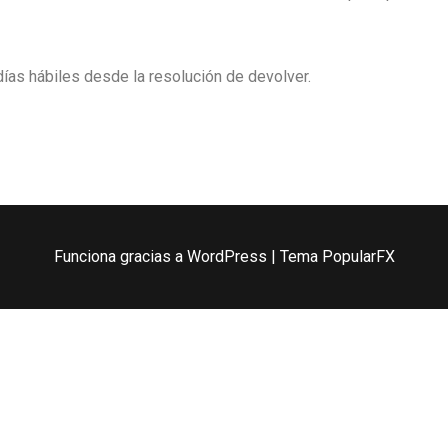
as hábiles desde la resolución de devolver.
Funciona gracias a WordPress
|
Tema PopularFX