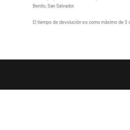
Benito, San Salvador.
El tiempo de devolución es como máximo de 3 dí