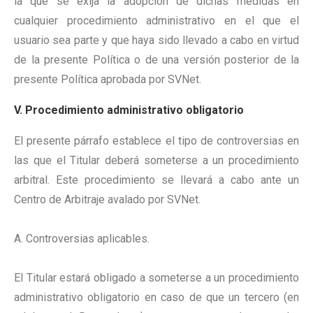
la que se exija la adopción de dichas medidas en
cualquier procedimiento administrativo en el que el
usuario sea parte y que haya sido llevado a cabo en virtud
de la presente Política o de una versión posterior de la
presente Política aprobada por SVNet.
V. Procedimiento administrativo obligatorio
El presente párrafo establece el tipo de controversias en
las que el Titular deberá someterse a un procedimiento
arbitral. Este procedimiento se llevará a cabo ante un
Centro de Arbitraje avalado por SVNet.
A. Controversias aplicables.
El Titular estará obligado a someterse a un procedimiento
administrativo obligatorio en caso de que un tercero (en