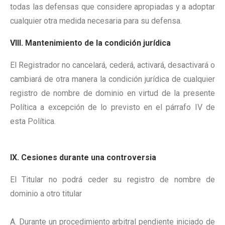
todas las defensas que considere apropiadas y a adoptar
cualquier otra medida necesaria para su defensa.
VIII. Mantenimiento de la condición jurídica
El Registrador no cancelará, cederá, activará, desactivará o
cambiará de otra manera la condición jurídica de cualquier
registro de nombre de dominio en virtud de la presente
Política a excepción de lo previsto en el párrafo IV de
esta Política.
IX. Cesiones durante una controversia
El Titular no podrá ceder su registro de nombre de
dominio a otro titular
A. Durante un procedimiento arbitral pendiente iniciado de