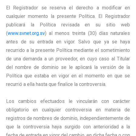
El Registrador se reserva el derecho a modificar en
cualquier momento la presente Política. El Registrador
publicará la Política revisada en su sitio web
(
www.svnet.org.sv
) al menos treinta (30) días naturales
antes de su entrada en vigor. Salvo que ya se haya
recurrido a la presente Política mediante el sometimiento
de una demanda a un proveedor, en cuyo caso al Titular
del nombre de dominio se le aplicará la versión de la
Política que estaba en vigor en el momento en que se
recurrió a ella hasta que finalice la controversia.
Los cambios efectuados le vincularán con carácter
obligatorio en cualquier controversia en materia de
registros de nombres de dominio, independientemente de
que la controversia haya surgido con anterioridad a la
fecha de entrada en vigor del cambio, en dicha fecha o con