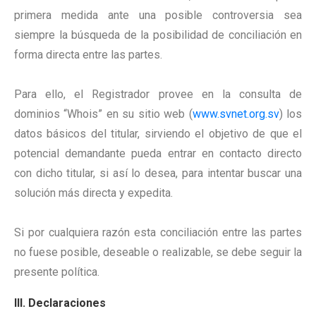
primera medida ante una posible controversia sea
siempre la búsqueda de la posibilidad de conciliación en
forma directa entre las partes.
Para ello, el Registrador provee en la consulta de
dominios “Whois” en su sitio web (
www.svnet.org.sv
) los
datos básicos del titular, sirviendo el objetivo de que el
potencial demandante pueda entrar en contacto directo
con dicho titular, si así lo desea, para intentar buscar una
solución más directa y expedita.
Si por cualquiera razón esta conciliación entre las partes
no fuese posible, deseable o realizable, se debe seguir la
presente política.
III. Declaraciones