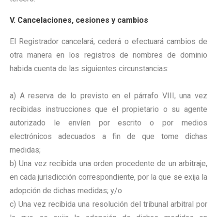
V. Cancelaciones, cesiones y cambios
El Registrador cancelará, cederá o efectuará cambios de
otra manera en los registros de nombres de dominio
habida cuenta de las siguientes circunstancias:
a) A reserva de lo previsto en el párrafo VIII, una vez
recibidas instrucciones que el propietario o su agente
autorizado le envíen por escrito o por medios
electrónicos adecuados a fin de que tome dichas
medidas;
b) Una vez recibida una orden procedente de un arbitraje,
en cada jurisdicción correspondiente, por la que se exija la
adopción de dichas medidas; y/o
c) Una vez recibida una resolución del tribunal arbitral por