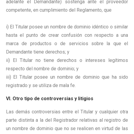
adelante el Demandante) sostenga ante el proveedor
competente, en cumplimiento del Reglamento, que
i) El Titular posee un nombre de dominio idéntico o similar
hasta el punto de crear confusión con respecto a una
marca de productos o de servicios sobre la que el
Demandante tiene derechos; y
ii) El Titular no tiene derechos o intereses legítimos
respecto del nombre de dominio; y
iii) El Titular posee un nombre de dominio que ha sido
registrado y se utiliza de mala fe.
VI. Otro tipo de controversias y litigios
Las demás controversias entre el Titular y cualquier otra
parte distinta a la del Registrador relativas al registro de
un nombre de dominio que no se realicen en virtud de las