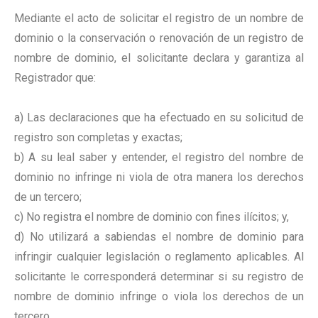
Mediante el acto de solicitar el registro de un nombre de
dominio o la conservación o renovación de un registro de
nombre de dominio, el solicitante declara y garantiza al
Registrador que:
a) Las declaraciones que ha efectuado en su solicitud de
registro son completas y exactas;
b) A su leal saber y entender, el registro del nombre de
dominio no infringe ni viola de otra manera los derechos
de un tercero;
c) No registra el nombre de dominio con fines ilícitos; y,
d) No utilizará a sabiendas el nombre de dominio para
infringir cualquier legislación o reglamento aplicables. Al
solicitante le corresponderá determinar si su registro de
nombre de dominio infringe o viola los derechos de un
tercero.