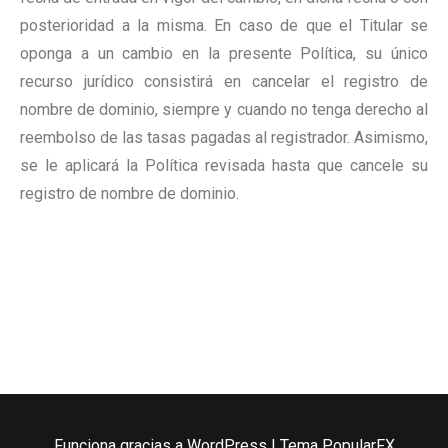
posterioridad a la misma. En caso de que el Titular se
oponga a un cambio en la presente Política, su único
recurso jurídico consistirá en cancelar el registro de
nombre de dominio, siempre y cuando no tenga derecho al
reembolso de las tasas pagadas al registrador. Asimismo,
se le aplicará la Política revisada hasta que cancele su
registro de nombre de dominio.
Funciona gracias a WordPress
|
Tema PopularFX