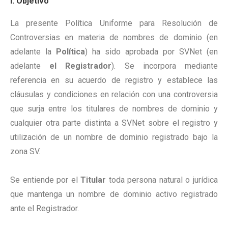
I. Objetivo
La presente Política Uniforme para Resolución de
Controversias en materia de nombres de dominio (en
adelante la
Política
) ha sido aprobada por SVNet (en
adelante
el Registrador
). Se incorpora mediante
referencia en su acuerdo de registro y establece las
cláusulas y condiciones en relación con una controversia
que surja entre los titulares de nombres de dominio y
cualquier otra parte distinta a SVNet sobre el registro y
utilización de un nombre de dominio registrado bajo la
zona SV.
Se entiende por el
Titular
toda persona natural o jurídica
que mantenga un nombre de dominio activo registrado
ante el Registrador.