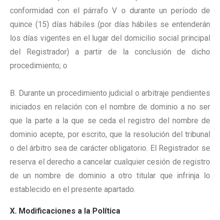
conformidad con el párrafo V o durante un período de
quince (15) días hábiles (por días hábiles se entenderán
los días vigentes en el lugar del domicilio social principal
del Registrador) a partir de la conclusión de dicho
procedimiento; o
B. Durante un procedimiento judicial o arbitraje pendientes
iniciados en relación con el nombre de dominio a no ser
que la parte a la que se ceda el registro del nombre de
dominio acepte, por escrito, que la resolución del tribunal
o del árbitro sea de carácter obligatorio. El Registrador se
reserva el derecho a cancelar cualquier cesión de registro
de un nombre de dominio a otro titular que infrinja lo
establecido en el presente apartado.
X. Modificaciones a la Política