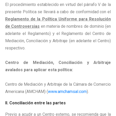
El procedimiento establecido en virtud del párrafo V de la
presente Política se llevará a cabo de conformidad con el
Reglamento de la Política Uniforme para Resolución
de Controversias
en materia de nombres de dominio (en
adelante el Reglamento) y el Reglamento del Centro de
Mediación, Conciliación y Arbitraje (en adelante el Centro)
respectivo.
Centro de Mediación, Conciliación y Arbitraje
avalados para aplicar esta política:
Centro de Mediación y Arbitraje de la Cámara de Comercio
Americana (AMCHAM) (
www.amchamsal.com
).
II. Conciliación entre las partes
Previo a acudir a un Centro externo, se recomienda que la