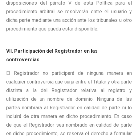
disposiciones del párrafo V de esta Política para el
procedimiento arbitral se resolverán entre el usuario y
dicha parte mediante una acción ante los tribunales u otro
procedimiento que pueda estar disponible.
VII. Participación del Registrador en las
controversias
El Registrador no participará de ninguna manera en
cualquier controversia que surja entre el Titular y otra parte
distinta a la del Registrador relativa al registro y
utilización de un nombre de dominio. Ninguna de las
partes nombrará al Registrador en calidad de parte ni lo
incluirá de otra manera en dicho procedimiento. En caso
de que el Registrador sea nombrado en calidad de parte
en dicho procedimiento, se reserva el derecho a formular